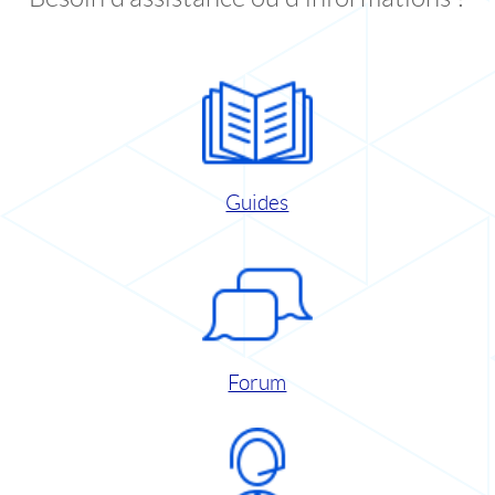
Guides
Forum